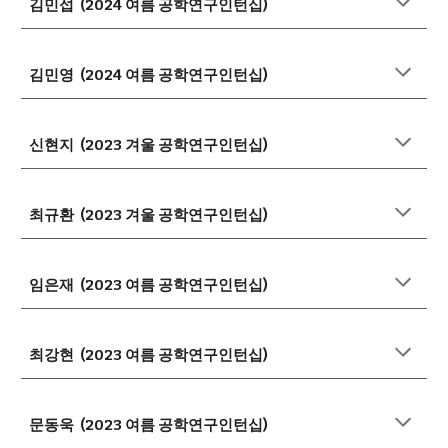
김민섭 (2024 여름 공학연구인턴십)
김민영 (2024 여름 공학연구인턴십)
신현지 (2023 겨울 공학연구인턴십)
최규환 (2023 겨울 공학연구인턴십)
임은재 (2023 여름 공학연구인턴십)
최강현 (2023 여름 공학연구인턴십)
문동욱 (2023 여름 공학연구인턴십)