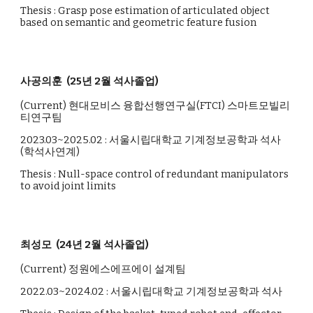
Thesis :
Grasp pose estimation of articulated object
based on semantic and geometric feature fusion
사공의훈 (25년 2월 석사졸업)
(Current) 현대모비스 융합선행연구실(FTCI) 스마트모빌리
티연구팀
2023.03~2025.02 : 서울시립대학교 기계정보공학과 석사
(학석사연계)
Thesis :
Null-space control of redundant manipulators
to avoid joint limits
최성모
(24년 2월 석사졸업)
(Current)
정원에스에프에이 설계팀
2022.03~2024.02 : 서울시립대학교 기계정보공학과 석사