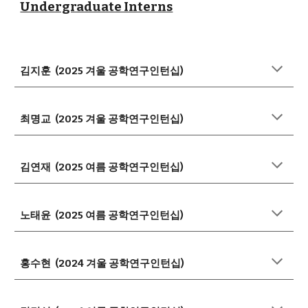
Undergraduate Interns
김지훈
(202
5
겨울 공학연구인턴십
)
최명교 (2025 겨울 공학연구인턴십)
김연재 (2025 여름 공학연구인턴십)
노태윤 (2025 여름 공학연구인턴십)
홍수현 (2024 겨울 공학연구인턴십)