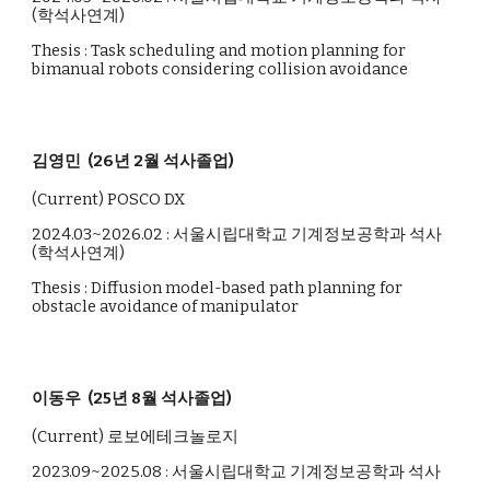
(학석사연계)
Thesis :
Task scheduling and motion planning for
bimanual robots considering collision avoidance
김영민 (26년 2월 석사졸업)
(Current)
POSCO DX
2024.03~2026.02 : 서울시립대학교 기계정보공학과 석사
(학석사연계)
Thesis :
Diffusion model-based path planning for
obstacle avoidance of manipulator
이동우 (25년 8월 석사졸업)
(Current) 로보에테크놀로지
2023.09~2025.08 : 서울시립대학교 기계정보공학과 석사