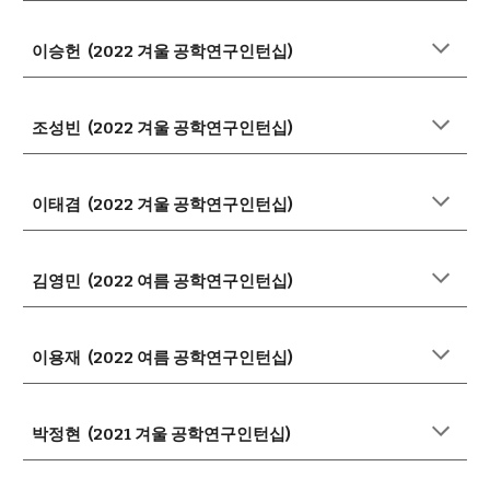
이승헌 (2022 겨울 공학연구인턴십)
조성빈 (2022 겨울 공학연구인턴십)
이태겸 (2022 겨울 공학연구인턴십)
김영민 (2022 여름 공학연구인턴십)
이용재 (2022 여름 공학연구인턴십)
박정현 (2021 겨울 공학연구인턴십)