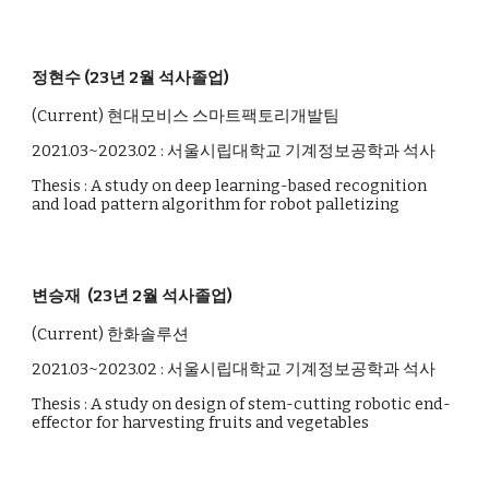
정현수 (23년 2월 석사졸업)
(Current)
현대모비스 스마트팩토리개발팀
2021.03~2023.02 : 서울시립대학교 기계정보공학과 석사
Thesis : A study on deep learning-based recognition
and load pattern algorithm for robot palletizing
변승재 (23년 2월 석사졸업)
(Current) 한화
솔루션
2021.03~2023.02 : 서울시립대학교 기계정보공학과 석사
Thesis :
A study on design of stem-cutting robotic end-
effector for harvesting fruits and vegetables